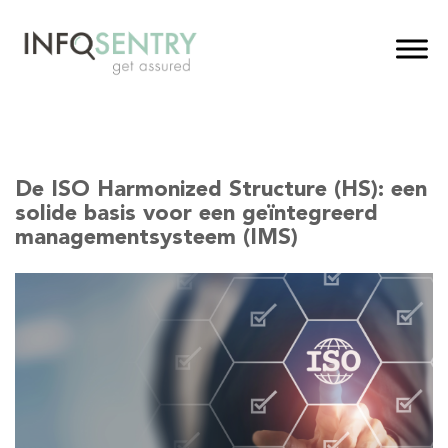
De ISO Harmonized Structure (HS): een
solide basis voor een geïntegreerd
managementsysteem (IMS)