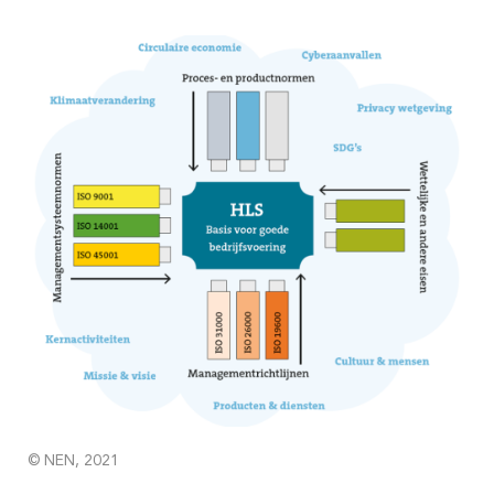
© NEN, 2021