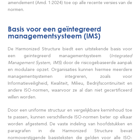
amendement (Amd. 1:2024) toe op alle recente versies van de
normen.
Basis voor een geïntegreerd
managementsysteem (IMS)
De Harmonized Structure biedt een uitstekende basis voor
een geïntegreerd managementsysteem (
Integrated
Management System, IMS
) door de risicogebaseerde aanpak
en modulaire opzet. Organisaties kunnen hiermee meerdere
managementsystemen integreren, zoals voor
Informatieveiligheid, Kwaliteit, Milieu, Bedrijfscontinuïteit en
andere ISO-normen, waarvoor ze al dan niet gecertificeerd
willen worden.
Door een uniforme structuur en vergelijkbare kerninhoud toe
te passen, kunnen verschillende ISO-normen beter op elkaar
worden afgestemd. De vaste indeling van hoofdstukken en
paragrafen in de Harmonized Structure bevat
normoverstijgende basisteksten die gelden voor alle ISO-