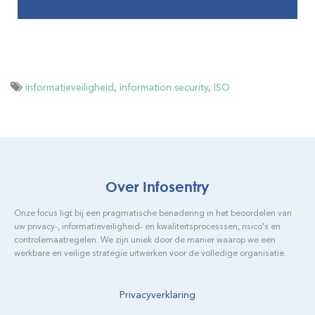
informatieveiligheid
,
information security
,
ISO
Over Infosentry
Onze focus ligt bij een pragmatische benadering in het beoordelen van
uw privacy-, informatieveiligheid- en kwaliteitsprocesssen, risico's en
controlemaatregelen. We zijn uniek door de manier waarop we een
werkbare en veilige strategie uitwerken voor de volledige organisatie.
Privacyverklaring