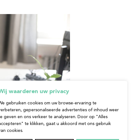
Wij waarderen uw privacy
We gebruiken cookies om uw browse-ervaring te
verbeteren, gepersonaliseerde advertenties of inhoud weer
te geven en ons verkeer te analyseren. Door op "Alles
accepteren" te klikken, gaat u akkoord met ons gebruik
van cookies.