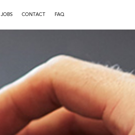
JOBS
CONTACT
FAQ