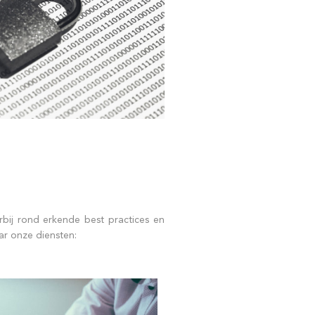
rbij rond erkende best practices en
ar onze diensten: