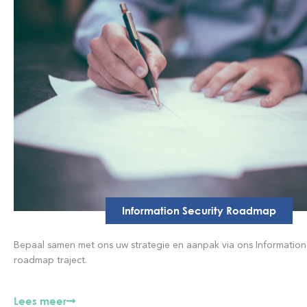
Information Security Roadmap
Bepaal samen met ons uw strategie en aanpak via ons Information 
roadmap traject.
Lees meer