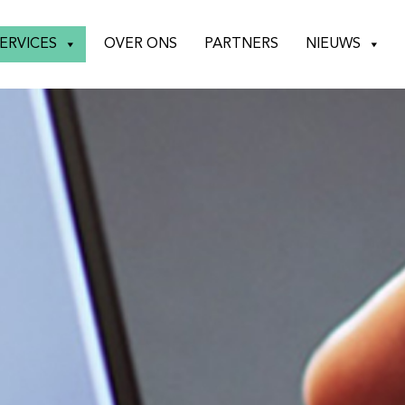
ERVICES
OVER ONS
PARTNERS
NIEUWS