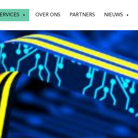
ERVICES
OVER ONS
PARTNERS
NIEUWS