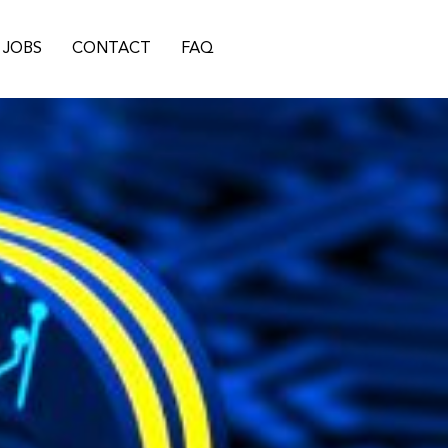
JOBS
CONTACT
FAQ