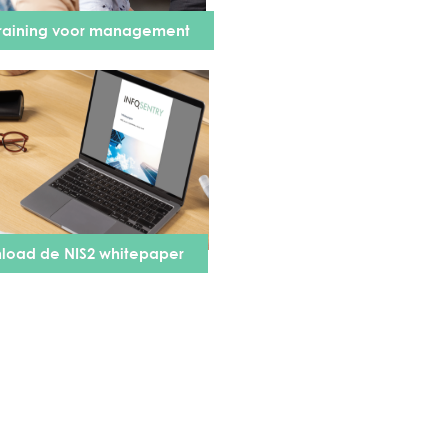
training voor management
load de NIS2 whitepaper