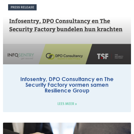
Infosentry, DPO Consultancy en The
Security Factory vormen samen
Resilience Group
LEES MEER »