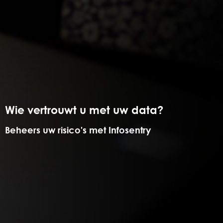
Wie vertrouwt u met uw data?
Beheers uw risico's met Infosentry