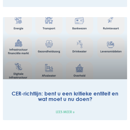
CER-richtlijn: bent u een kritieke entiteit en
wat moet u nu doen?
LEES MEER »