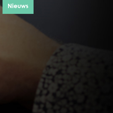
Nieuws