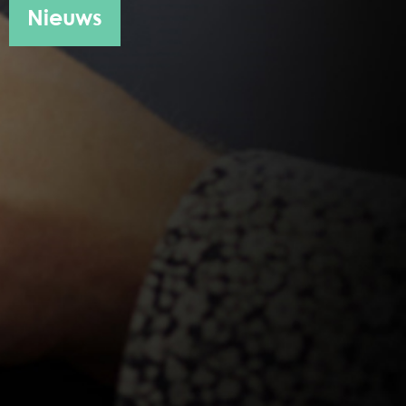
Nieuws