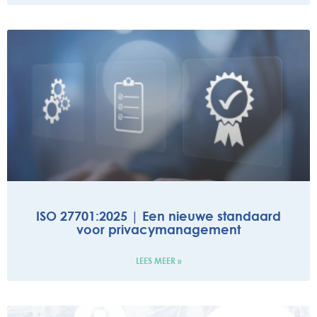
ISO 27701:2025 | Een nieuwe standaard
voor privacymanagement
LEES MEER »