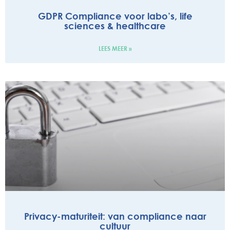
GDPR Compliance voor labo’s, life
sciences & healthcare
LEES MEER »
Privacy-maturiteit: van compliance naar
cultuur