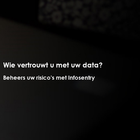
Wie vertrouwt u met uw data?
Beheers uw risico's met Infosentry