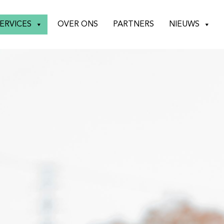
ERVICES
OVER ONS
PARTNERS
NIEUWS