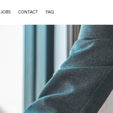
JOBS
CONTACT
FAQ