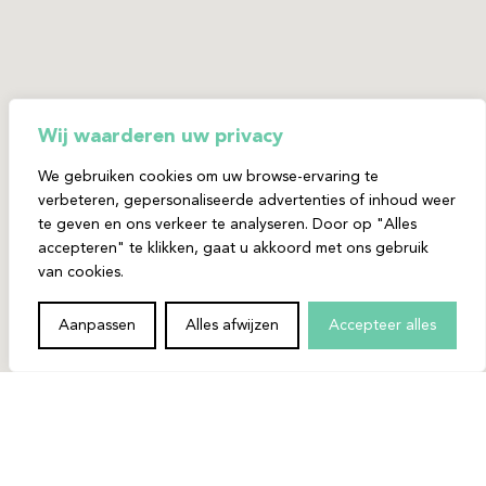
Wij waarderen uw privacy
We gebruiken cookies om uw browse-ervaring te
verbeteren, gepersonaliseerde advertenties of inhoud weer
te geven en ons verkeer te analyseren. Door op "Alles
accepteren" te klikken, gaat u akkoord met ons gebruik
van cookies.
Aanpassen
Alles afwijzen
Accepteer alles