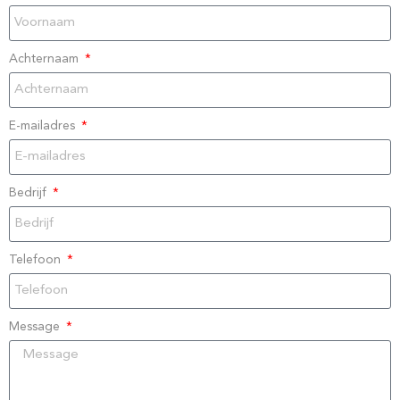
Achternaam
E-mailadres
Bedrijf
Telefoon
Message