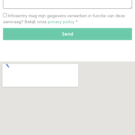
Infosentry mag mijn gegevens verwerken in functie van deze
aanvraag? Bekijk onze
privacy policy
*
Send