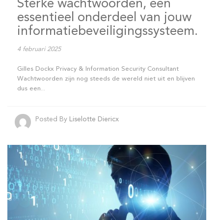
Sterke wachtwoorden, een
essentieel onderdeel van jouw
informatiebeveiligingssysteem.
4 februari 2025
Gilles Dockx Privacy & Information Security Consultant
Wachtwoorden zijn nog steeds de wereld niet uit en blijven
dus een...
Posted By
Liselotte Diericx