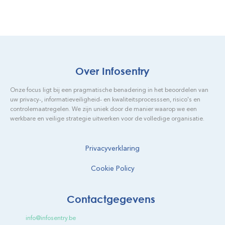
Over Infosentry
Onze focus ligt bij een pragmatische benadering in het beoordelen van
uw privacy-, informatieveiligheid- en kwaliteitsprocesssen, risico's en
controlemaatregelen. We zijn uniek door de manier waarop we een
werkbare en veilige strategie uitwerken voor de volledige organisatie.
Privacyverklaring
Cookie Policy
Contactgegevens
info@infosentry.be