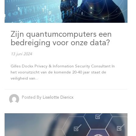
Zijn quantumcomputers een
bedreiging voor onze data?
13 juni 2024
Gilles Dockx Privacy & Information Security Consultant In
het vooruitzicht van de komende 20-40 jaar staat de
veiligheid van...
Posted By
Liselotte Diericx