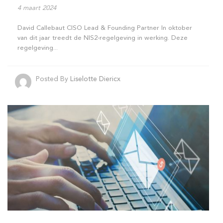
4 maart 2024
David Callebaut CISO Lead & Founding Partner In oktober
van dit jaar treedt de NIS2-regelgeving in werking. Deze
regelgeving...
Posted By
Liselotte Diericx