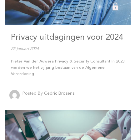
Privacy uitdagingen voor 2024
25 januari 2024
Pieter Van der Auwera Privacy & Security Consultant In 2023
vierden we het vijfjarig bestaan van de Algemene
Verordening...
Posted By
Cedric Brosens