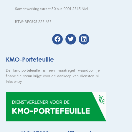
Samenwerkingsstraat 50 bus 0001 2845 Niel
BTW: BE0895.228.638
KMO-Portefeuille
De kmo-portefeuille is een maatregel waardoor je
financiële steun krijgt voor de aankoop van diensten bij
Infosentry.