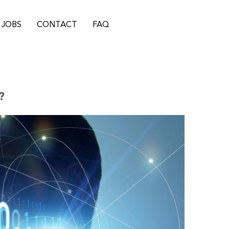
JOBS
CONTACT
FAQ
?