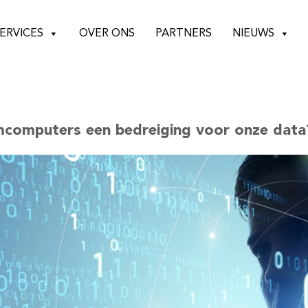
ERVICES
OVER ONS
PARTNERS
NIEUWS
mcomputers een bedreiging voor onze data