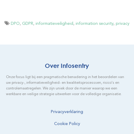
DPO
,
GDPR
,
informatieveiligheid
,
information security
,
privacy
Over Infosentry
Onze focus ligt bij een pragmatische benadering in het beoordelen van
uw privacy-, informatieveiligheid- en kwaliteitsprocesssen, risico's en
controlemaatregelen. We zijn uniek door de manier waarop we een
werkbare en veilige strategie uitwerken voor de volledige organisatie.
Privacyverklaring
Cookie Policy