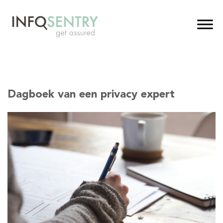
Dagboek van een privacy expert