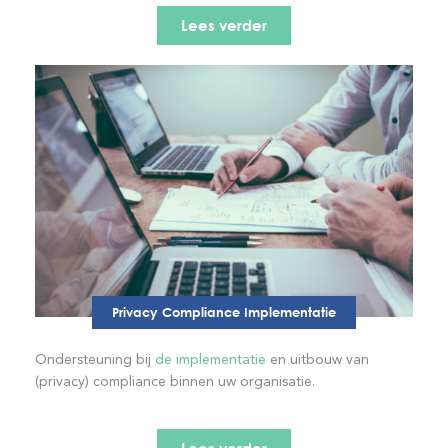
Lees verder
Privacy Compliance Implementatie
Ondersteuning bij
de implementatie
en uitbouw van
(privacy) compliance binnen uw organisatie.