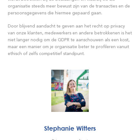
organisatie steeds meer bewust zijn van de transacties en de
persoonsgegevens die hiermee gepaard gaan.
Door blijvend aandacht te geven aan het recht op privacy
van onze klanten, medewerkers en andere betrokkenen is het
niet langer nodig om de GDPR te aanschouwen als een kost,
maar een manier om je organisatie beter te profileren vanuit
ethisch of zelfs competitief standpunt.
Stephanie Witters