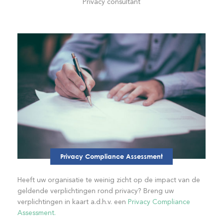
Privacy consultant
Privacy Compliance Assessment
Heeft uw organisatie te weinig zicht op de impact van de
geldende verplichtingen rond privacy? Breng uw
verplichtingen in kaart a.d.h.v. een
Privacy Compliance
Assessment.