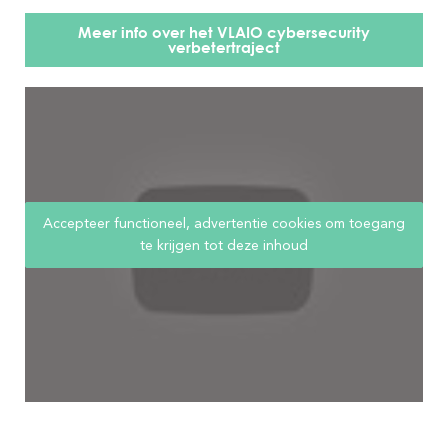
Meer info over het VLAIO cybersecurity
verbetertraject
Accepteer functioneel, advertentie cookies om toegang
te krijgen tot deze inhoud