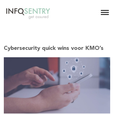
Cybersecurity quick wins voor KMO’s