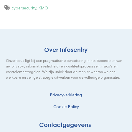
cybersecurity
,
KMO
Over Infosentry
Onze focus ligt bij een pragmatische benadering in het beoordelen van
uw privacy-, informatieveiligheid- en kwaliteitsprocesssen, risico's en
controlemaatregelen. We zijn uniek door de manier waarop we een
werkbare en veilige strategie uitwerken voor de volledige organisatie.
Privacyverklaring
Cookie Policy
Contactgegevens