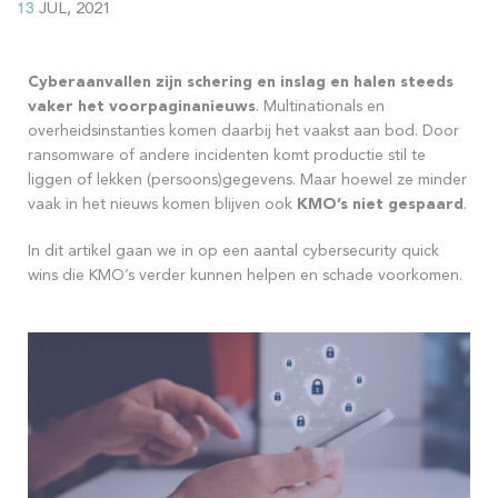
13
JUL, 2021
Cyberaanvallen zijn schering en inslag en halen steeds
vaker het voorpaginanieuws
. Multinationals en
overheidsinstanties komen daarbij het vaakst aan bod. Door
ransomware of andere incidenten komt productie stil te
liggen of lekken (persoons)gegevens. Maar hoewel ze minder
vaak in het nieuws komen blijven ook
KMO’s niet gespaard
.
In dit artikel gaan we in op een aantal cybersecurity quick
wins die KMO’s verder kunnen helpen en schade voorkomen.