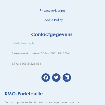
Privacyverklaring
Cookie Policy
Contactgegevens
info@infosentry.be
Samenwerkingsstraat 50 bus 0001 2845 Niel
BTW: BE0895.228.638
KMO-Portefeuille
De kmo-portefeuille is een maatregel waardoor je