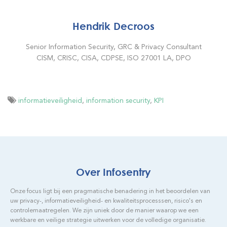
Hendrik Decroos
Senior Information Security, GRC & Privacy Consultant
CISM, CRISC, CISA, CDPSE, ISO 27001 LA, DPO
informatieveiligheid
,
information security
,
KPI
Over Infosentry
Onze focus ligt bij een pragmatische benadering in het beoordelen van
uw privacy-, informatieveiligheid- en kwaliteitsprocesssen, risico's en
controlemaatregelen. We zijn uniek door de manier waarop we een
werkbare en veilige strategie uitwerken voor de volledige organisatie.