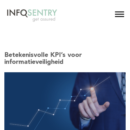
Betekenisvolle KPI’s voor
informatieveiligheid