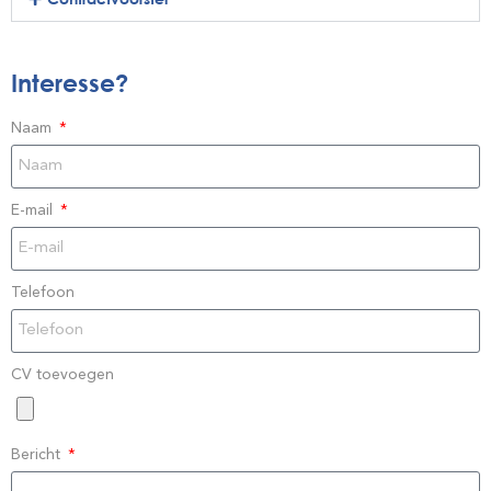
Interesse?
Naam
E-mail
Telefoon
CV toevoegen
Bericht