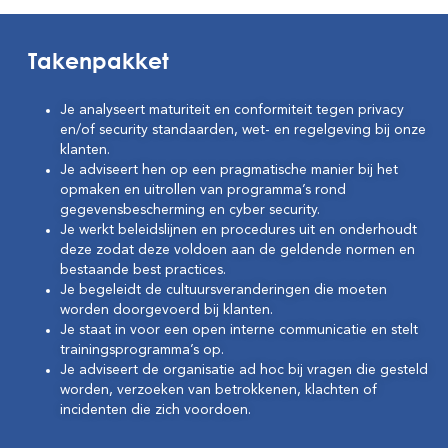
Takenpakket
Je analyseert maturiteit en conformiteit tegen privacy
en/of security standaarden, wet- en regelgeving bij onze
klanten.
Je adviseert hen op een pragmatische manier bij het
opmaken en uitrollen van programma’s rond
gegevensbescherming en cyber security.
Je werkt beleidslijnen en procedures uit en onderhoudt
deze zodat deze voldoen aan de geldende normen en
bestaande best practices.
Je begeleidt de cultuursveranderingen die moeten
worden doorgevoerd bij klanten.
Je staat in voor een open interne communicatie en stelt
trainingsprogramma’s op.
Je adviseert de organisatie ad hoc bij vragen die gesteld
worden, verzoeken van betrokkenen, klachten of
incidenten die zich voordoen.