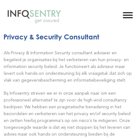
Privacy & Security Consultant
Als Privacy & Information Security consultant adviseer en
begeleid je organisaties bij het verbeteren van hun privacy- en
information security beleid. Je functioneert als adviseur maar
levert ook hands-on ondersteuning bij elk vraagstuk dat zich op
vlak van gegevensbescherming en informatiebeveiliging stelt.
Bij Infosentry streven we er in onze aanpak naar om een
professioneel alternatief te zijn voor de high-end consultancy
bedrijven. We hebben een pragmatische benadering in het
beoordelen en verbeteren van het privacy en/of security beleid
en zetten hierbij programma’s op om risico’s te mitigeren.
Onze
toegevoegde waarde is dat wij niet stoppen bij het leveren van
advies maar ook hands-on ondersteuning bieden bij de