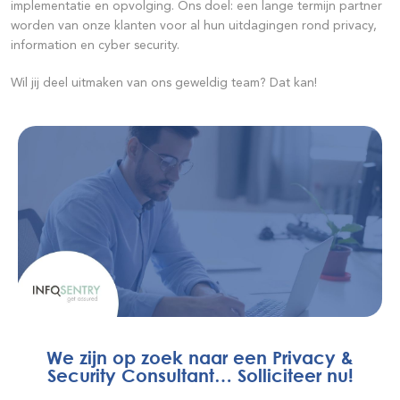
implementatie en opvolging.
Ons doel: een lange termijn partner
worden van onze klanten voor al hun uitdagingen rond privacy,
information en cyber security.
Wil jij deel uitmaken van ons geweldig team? Dat kan!
We zijn op zoek naar een Privacy &
Security Consultant… Solliciteer nu!