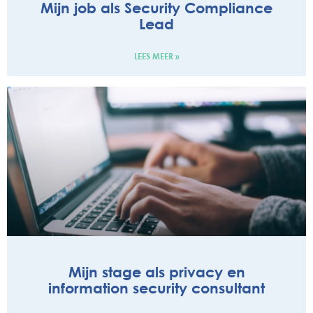
Mijn job als Security Compliance
Lead
LEES MEER »
Mijn stage als privacy en
information security consultant