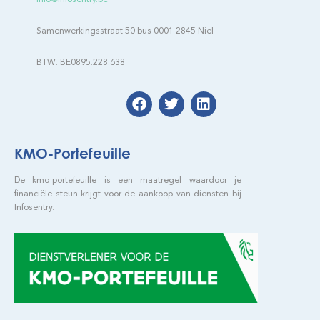
Samenwerkingsstraat 50 bus 0001 2845 Niel
BTW: BE0895.228.638
KMO-Portefeuille
De kmo-portefeuille is een maatregel waardoor je
financiële steun krijgt voor de aankoop van diensten bij
Infosentry.