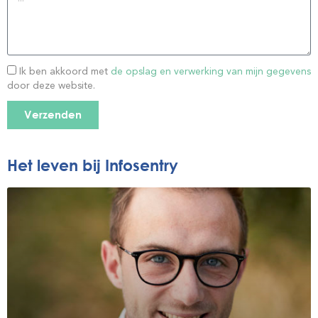
Ik ben akkoord met
de opslag en verwerking van mijn gegevens
door deze website.
Verzenden
Het leven bij Infosentry