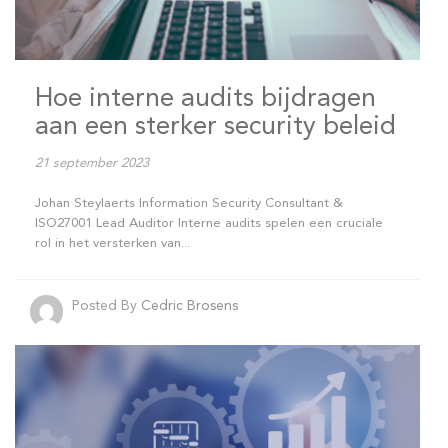
Hoe interne audits bijdragen
aan een sterker security beleid
21 september 2023
Johan Steylaerts Information Security Consultant &
ISO27001 Lead Auditor Interne audits spelen een cruciale
rol in het versterken van...
Posted By
Cedric Brosens