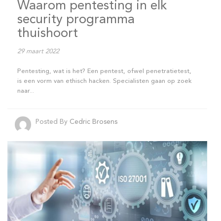
Waarom pentesting in elk
security programma
thuishoort
29 maart 2022
Pentesting, wat is het? Een pentest, ofwel penetratietest,
is een vorm van ethisch hacken. Specialisten gaan op zoek
naar...
Posted By
Cedric Brosens