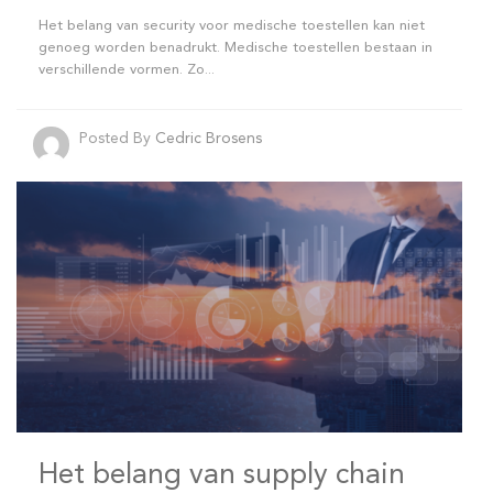
Het belang van security voor medische toestellen kan niet
genoeg worden benadrukt. Medische toestellen bestaan in
verschillende vormen. Zo...
Posted By
Cedric Brosens
Het belang van supply chain