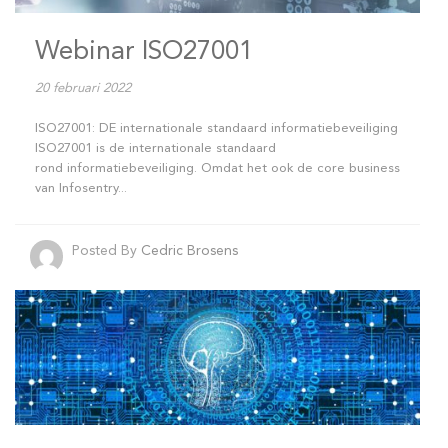
Webinar ISO27001
20 februari 2022
ISO27001: DE internationale standaard informatiebeveiliging
ISO27001 is de internationale standaard
rond informatiebeveiliging. Omdat het ook de core business
van Infosentry...
Posted By
Cedric Brosens