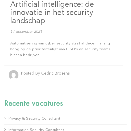
Artificial intelligence: de
innovatie in het security
landschap
14 december 2021
Automatisering van cyber security staat al decennia lang
hoog op de prioriteitenlijst van CISO’s en security teams
binnen bedrijven....
Posted By
Cedric Brosens
Recente vacatures
Privacy & Security Consultant
Information Security Consultant