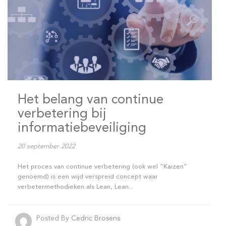
Het belang van continue
verbetering bij
informatiebeveiliging
20 september 2022
Het proces van continue verbetering (ook wel “Kaizen”
genoemd) is een wijd verspreid concept waar
verbetermethodieken als Lean, Lean...
Posted By
Cedric Brosens