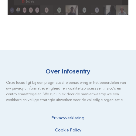
Over Infosentry
Onze focus ligt bij een pragmatische benadering in het beoordelen van
uw privacy-, informatieveiligheid- en kwaliteitsprocesssen, risico's en
controlemaatregelen. We zijn uniek door de manier waarop we een
werkbare en veilige strategie uitwerken voor de volledige organisatie.
Privacyverklaring
Cookie Policy