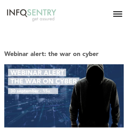
Webinar alert: the war on cyber