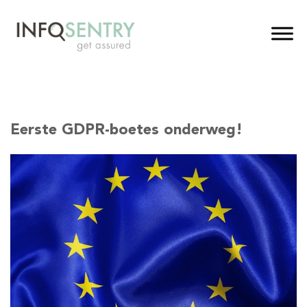
Eerste GDPR-boetes onderweg!