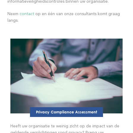
informatieveiligheidscontroles binnen uw organisatie.
Neem
contact
op en één van onze consultants komt graag
langs.
Privacy Compliance Assessment
Heeft uw organisatie te weinig zicht op de impact van de
geldende verplichtingen rond privacy? Breng uw