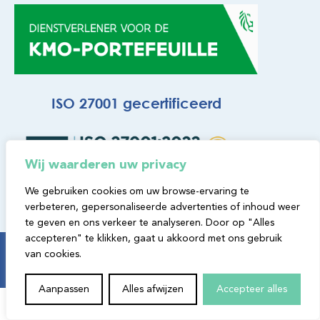
ISO 27001 gecertificeerd
Wij waarderen uw privacy
We gebruiken cookies om uw browse-ervaring te
verbeteren, gepersonaliseerde advertenties of inhoud weer
te geven en ons verkeer te analyseren. Door op "Alles
accepteren" te klikken, gaat u akkoord met ons gebruik
© Copyright Infosentry NV 2026.​
van cookies.
Webdesign by Headr.
Aanpassen
Alles afwijzen
Accepteer alles