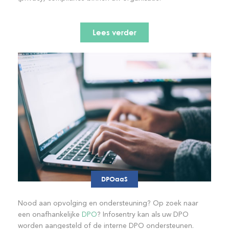
Lees verder
DPOaaS
Nood aan opvolging en ondersteuning? Op zoek naar
een onafhankelijke
DPO
? Infosentry kan als uw DPO
worden aangesteld of de interne DPO ondersteunen.