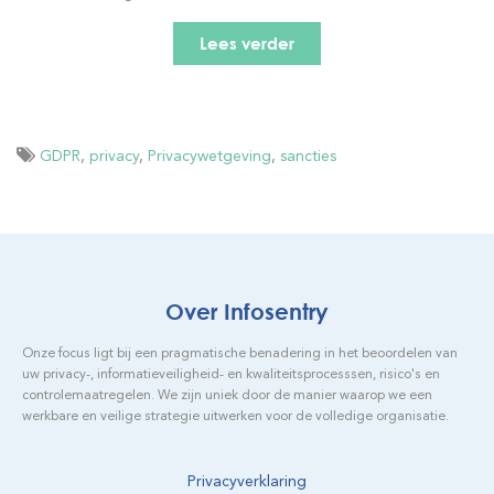
Lees verder
GDPR
,
privacy
,
Privacywetgeving
,
sancties
Over Infosentry
Onze focus ligt bij een pragmatische benadering in het beoordelen van
uw privacy-, informatieveiligheid- en kwaliteitsprocesssen, risico's en
controlemaatregelen. We zijn uniek door de manier waarop we een
werkbare en veilige strategie uitwerken voor de volledige organisatie.
Privacyverklaring