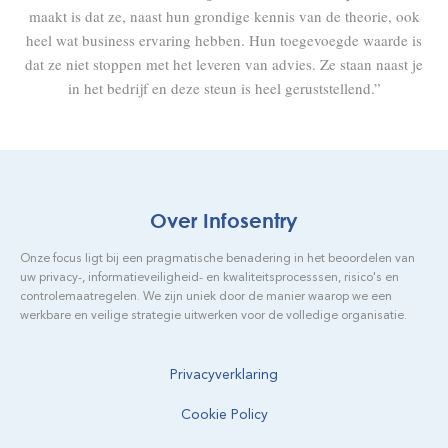
maakt is dat ze, naast hun grondige kennis van de theorie, ook
heel wat business ervaring hebben. Hun toegevoegde waarde is
dat ze niet stoppen met het leveren van advies. Ze staan naast je
in het bedrijf en deze steun is heel geruststellend.”
Over Infosentry
Onze focus ligt bij een pragmatische benadering in het beoordelen van
uw privacy-, informatieveiligheid- en kwaliteitsprocesssen, risico's en
controlemaatregelen. We zijn uniek door de manier waarop we een
werkbare en veilige strategie uitwerken voor de volledige organisatie.
Privacyverklaring
Cookie Policy