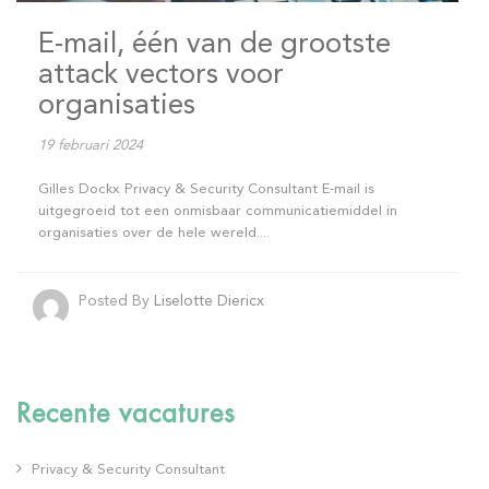
E-mail, één van de grootste
attack vectors voor
organisaties
19 februari 2024
Gilles Dockx Privacy & Security Consultant E-mail is
uitgegroeid tot een onmisbaar communicatiemiddel in
organisaties over de hele wereld....
Posted By
Liselotte Diericx
Recente vacatures
Privacy & Security Consultant