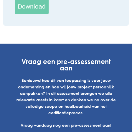
Download
Vraag een pre-assessement
aan
Benieuwd hoe dit van toepassing is voor jouw
onderneming en hoe wij jouw project persoonlijk
aanpakken? In dit assessment brengen we alle
relevante assets in kaart en denken we na over de
volledige scope en haalbaarheid van het
certificatieproces.
Vraag vandaag nog een pre-assessment aan!