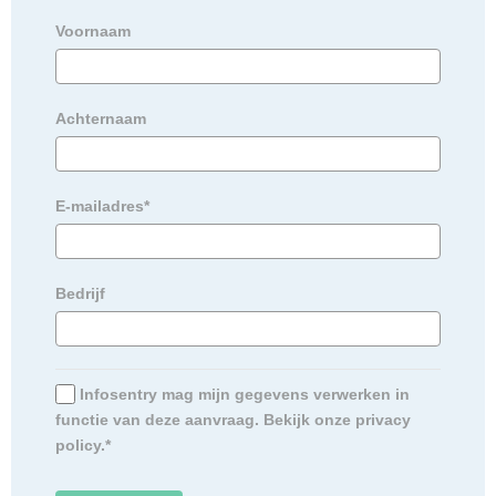
Voornaam
Achternaam
E-mailadres*
Bedrijf
Infosentry mag mijn gegevens verwerken in
functie van deze aanvraag. Bekijk onze privacy
policy.*